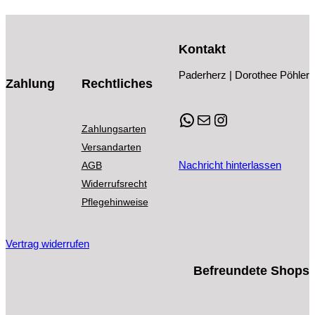
Kontakt
Paderherz | Dorothee Pöhler
Zahlung
Rechtliches
WhatsApp
E-Mail
Instagram
Zahlungsarten
Versandarten
Nachricht hinterlassen
AGB
Widerrufsrecht
Pflegehinweise
Vertrag widerrufen
Befreundete Shops