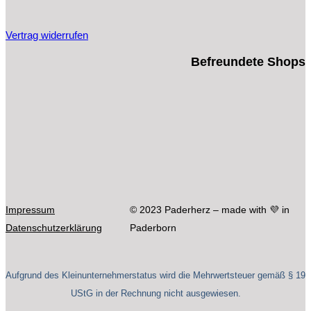
Vertrag widerrufen
Befreundete Shops
Impressum
© 2023 Paderherz – made with 💜 in
Datenschutzerklärung
Paderborn
Aufgrund des Kleinunternehmerstatus wird die Mehrwertsteuer gemäß § 19
UStG in der Rechnung nicht ausgewiesen.