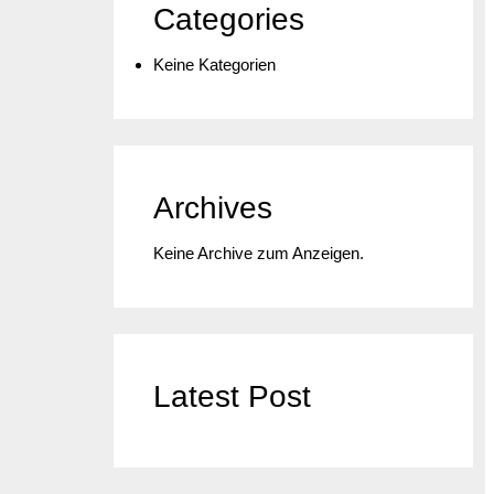
n
Categories
Keine Kategorien
Archives
Keine Archive zum Anzeigen.
Latest Post