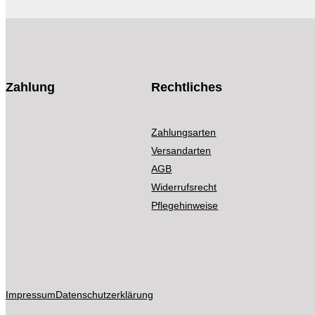
Zahlung
Rechtliches
Zahlungsarten
Versandarten
AGB
Widerrufsrecht
Pflegehinweise
Impressum
Datenschutzerklärung