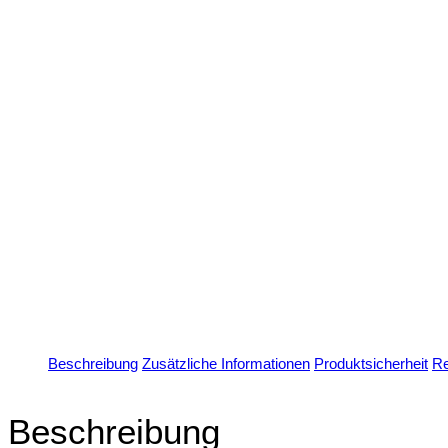
Beschreibung
Zusätzliche Informationen
Produktsicherheit
Re
Beschreibung