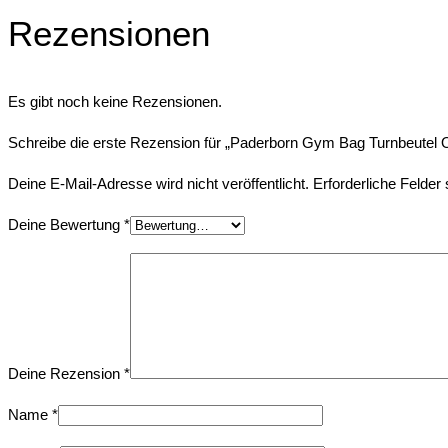
Rezensionen
Es gibt noch keine Rezensionen.
Schreibe die erste Rezension für „Paderborn Gym Bag Turnbeutel O
Deine E-Mail-Adresse wird nicht veröffentlicht.
Erforderliche Felder
Deine Bewertung
*
Deine Rezension
*
Name
*