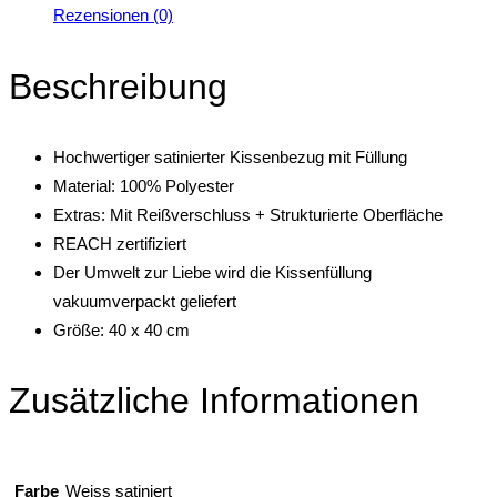
Rezensionen (0)
Beschreibung
Hochwertiger satinierter Kissenbezug mit Füllung
Material: 100% Polyester
Extras: Mit Reißverschluss + Strukturierte Oberfläche
REACH zertifiziert
Der Umwelt zur Liebe wird die Kissenfüllung
vakuumverpackt geliefert
Größe: 40 x 40 cm
Zusätzliche Informationen
Farbe
Weiss satiniert