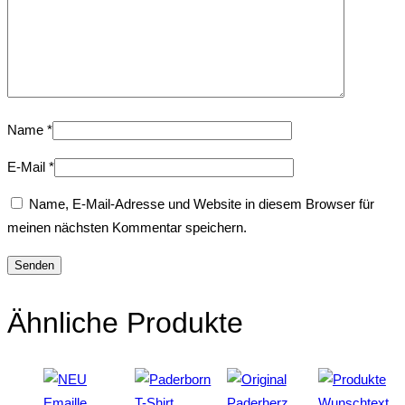
Name
*
E-Mail
*
Name, E-Mail-Adresse und Website in diesem Browser für
meinen nächsten Kommentar speichern.
Ähnliche Produkte