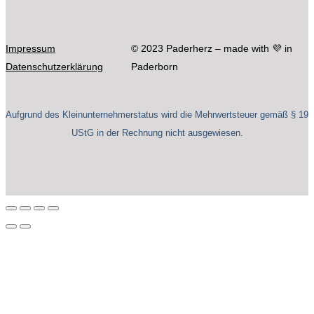
Impressum
© 2023 Paderherz – made with 💜 in
Datenschutzerklärung
Paderborn
Aufgrund des Kleinunternehmerstatus wird die Mehrwertsteuer gemäß § 19
UStG in der Rechnung nicht ausgewiesen.