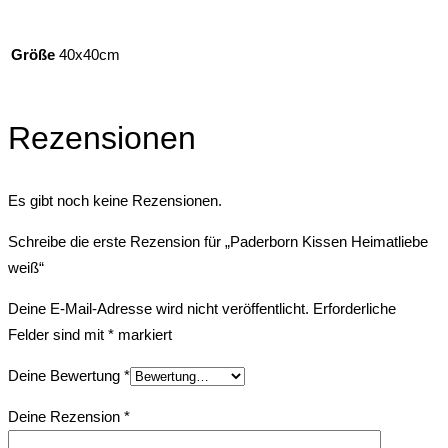
Größe
40x40cm
Rezensionen
Es gibt noch keine Rezensionen.
Schreibe die erste Rezension für „Paderborn Kissen Heimatliebe
weiß“
Deine E-Mail-Adresse wird nicht veröffentlicht.
Erforderliche
Felder sind mit
*
markiert
Deine Bewertung
*
Deine Rezension
*