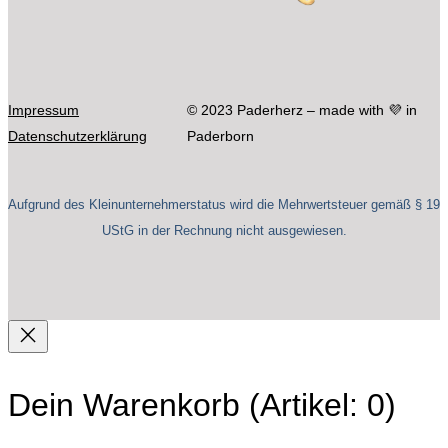
Impressum
© 2023 Paderherz – made with 💜 in
Datenschutzerklärung
Paderborn
Aufgrund des Kleinunternehmerstatus wird die Mehrwertsteuer gemäß § 19
UStG in der Rechnung nicht ausgewiesen.
Dein Warenkorb
(Artikel: 0)