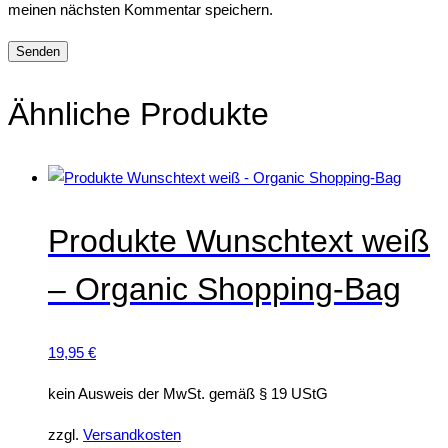
meinen nächsten Kommentar speichern.
Ähnliche Produkte
Produkte Wunschtext weiß
– Organic Shopping-Bag
19,95
€
kein Ausweis der MwSt. gemäß § 19 UStG
zzgl.
Versandkosten