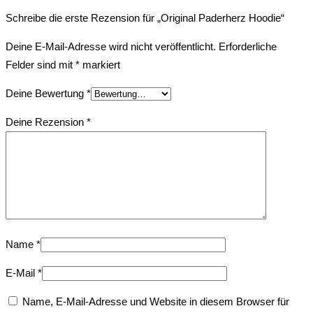
Schreibe die erste Rezension für „Original Paderherz Hoodie“
Deine E-Mail-Adresse wird nicht veröffentlicht.
Erforderliche
Felder sind mit
*
markiert
Deine Bewertung
*
Deine Rezension
*
Name
*
E-Mail
*
Name, E-Mail-Adresse und Website in diesem Browser für