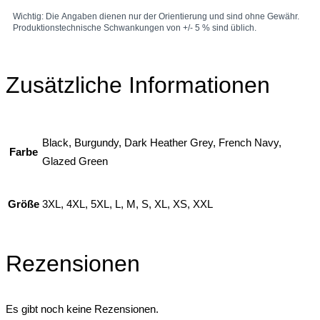
Zusätzliche Informationen
Black, Burgundy, Dark Heather Grey, French Navy,
Farbe
Glazed Green
Größe
3XL, 4XL, 5XL, L, M, S, XL, XS, XXL
Rezensionen
Es gibt noch keine Rezensionen.