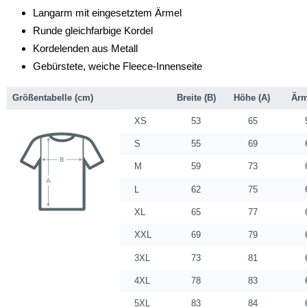
Langarm mit eingesetztem Ärmel
Runde gleichfarbige Kordel
Kordelenden aus Metall
Gebürstete, weiche Fleece-Innenseite