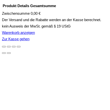
Produkt
Details
Gesamtsumme
Zwischensumme
0,00 €
Produkte
Der Versand und die Rabatte werden an der Kasse berechnet.
kein Ausweis der MwSt. gemäß § 19 UStG
im
Warenkorb anzeigen
Zur Kasse gehen
Warenkorb