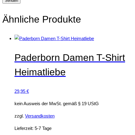
Ähnliche Produkte
Paderborn Damen T-Shirt
Heimatliebe
29,95
€
kein Ausweis der MwSt. gemäß § 19 UStG
zzgl.
Versandkosten
Lieferzeit:
5-7 Tage