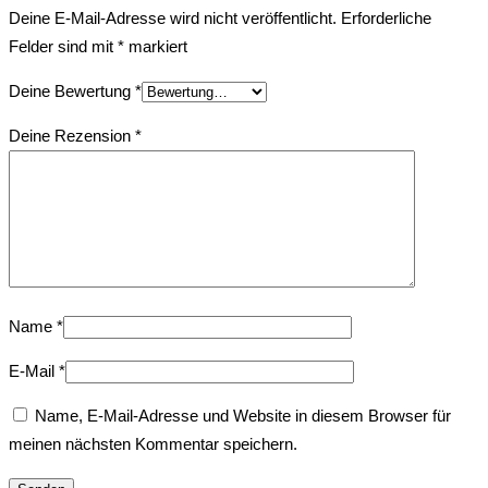
Deine E-Mail-Adresse wird nicht veröffentlicht.
Erforderliche
Felder sind mit
*
markiert
Deine Bewertung
*
Deine Rezension
*
Name
*
E-Mail
*
Name, E-Mail-Adresse und Website in diesem Browser für
meinen nächsten Kommentar speichern.