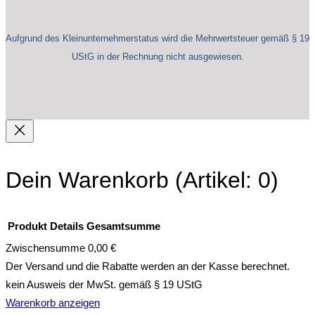
Aufgrund des Kleinunternehmerstatus wird die Mehrwertsteuer gemäß § 19
UStG in der Rechnung nicht ausgewiesen.
Dein Warenkorb
(Artikel: 0)
Produkt
Details
Gesamtsumme
Zwischensumme
0,00 €
Produkte
Der Versand und die Rabatte werden an der Kasse berechnet.
kein Ausweis der MwSt. gemäß § 19 UStG
im
Warenkorb anzeigen