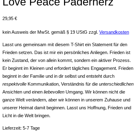
Love Peace Paderherz
29,95
€
kein Ausweis der MwSt. gemäß § 19 UStG
zzgl.
Versandkosten
Lasst uns gemeinsam mit diesem T-Shirt ein Statement für den
Frieden setzen. Das ist mir ein persönliches Anliegen. Frieden ist
kein Zustand, der von allein kommt, sondern ein aktiver Prozess.
Er beginnt im Kleinen und erfordert tägliches Engagement. Frieden
beginnt in der Familie und in dir selbst und entsteht durch
respektvolle
Kommunikation, Verständnis für die
unterschiedlichen
Ansichten und einen
liebevollen
Umgang. Wir können nicht die
ganze Welt verändern, aber wir können in unserem Zuhause und
unserer Heimat damit beginnen. Lasst uns Hoffnung, Frieden und
Licht in die Welt bringen.
Lieferzeit:
5-7 Tage