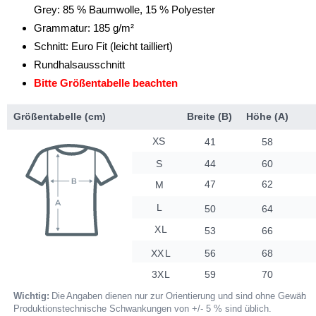
Grey: 85 % Baumwolle, 15 % Polyester
Grammatur: 185 g/m²
Schnitt: Euro Fit (leicht tailliert)
Rundhalsausschnitt
Bitte Größentabelle beachten