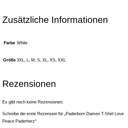
Zusätzliche Informationen
Farbe
White
Größe
3XL, L, M, S, XL, XS, XXL
Rezensionen
Es gibt noch keine Rezensionen.
Schreibe die erste Rezension für „Paderborn Damen T-Shirt Love
Peace Paderherz“